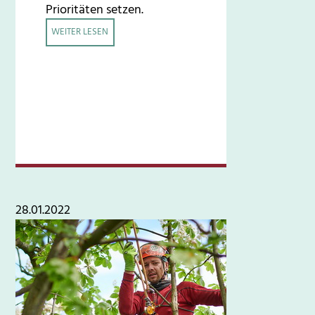
Prioritäten setzen.
WEITER LESEN
28.01.2022