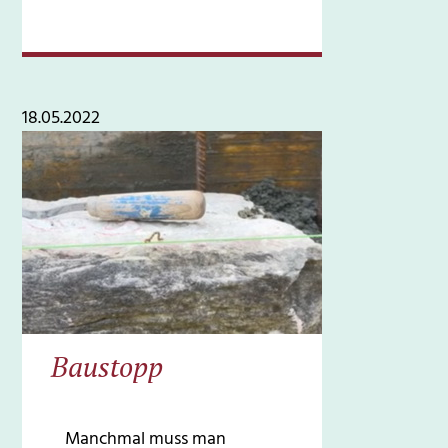
18.05.2022
Baustopp
Manchmal muss man