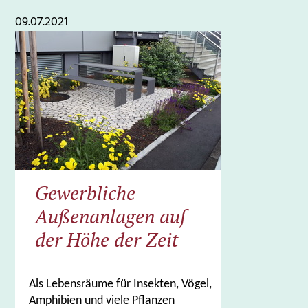
09.07.2021
Gewerbliche
Außenanlagen auf
der Höhe der Zeit
Als Lebensräume für Insekten, Vögel,
Amphibien und viele Pflanzen