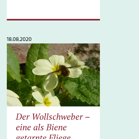
18.08.2020
Der Wollschweber –
eine als Biene
getarnte Fliege