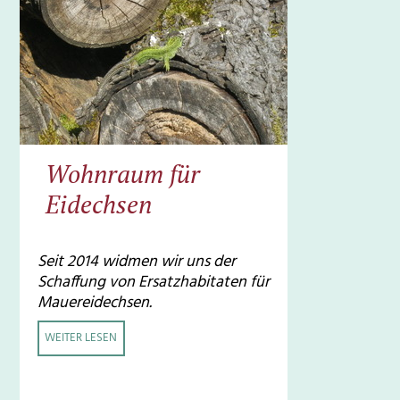
Wohnraum für
Eidechsen
Seit 2014 widmen wir uns der
Schaffung von Ersatzhabitaten für
Mauereidechsen.
WEITER LESEN