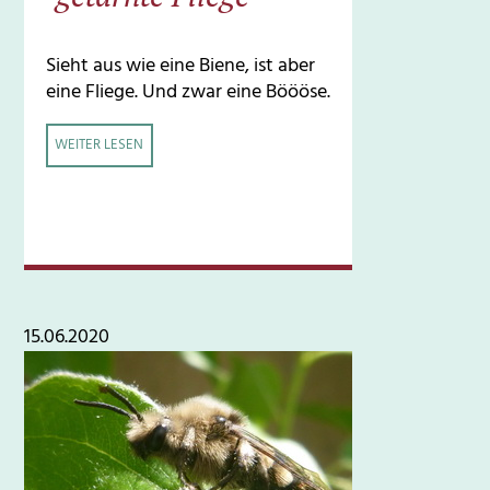
Sieht aus wie eine Biene, ist aber
eine Fliege. Und zwar eine Böööse.
WEITER LESEN
15.06.2020