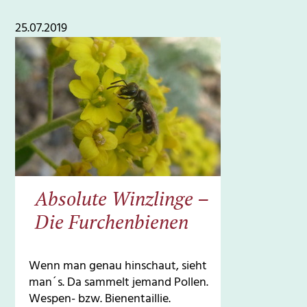
25.07.2019
Absolute Winzlinge –
Die Furchenbienen
Wenn man genau hinschaut, sieht
man´s. Da sammelt jemand Pollen.
Wespen- bzw. Bienentaillie.