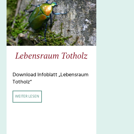
Lebensraum Totholz
Download Infoblatt „Lebensraum
Totholz“
WEITER LESEN