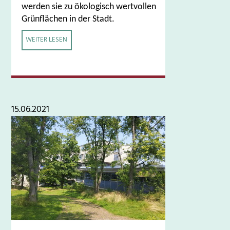
werden sie zu ökologisch wertvollen
Grünflächen
in der Stadt.
WEITER LESEN
15.06.2021