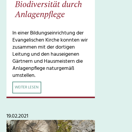
Biodiversität durch
Anlagenpflege
In einer Bildungseinrichtung der
Evangelischen Kirche konnten wir
zusammen mit der dortigen
Leitung und den hauseigenen
Gärtnern und Hausmeistern die
Anlagenpflege naturgemäß
umstellen.
WEITER LESEN
19.02.2021