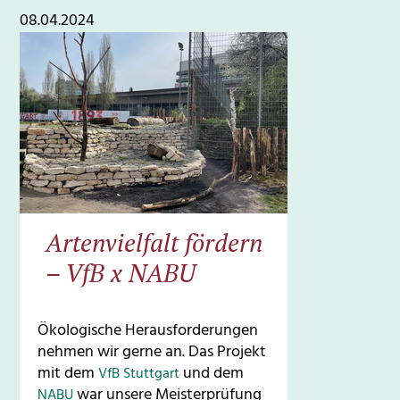
08.04.2024
Artenvielfalt fördern
– VfB x NABU
Ökologische Herausforderungen
nehmen wir gerne an. Das Projekt
mit dem
und dem
VfB Stuttgart
war unsere Meisterprüfung
NABU