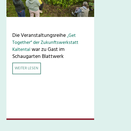
Die Veranstaltungsreihe
„Get
Together“ der Zukunftswerkstatt
war zu Gast im
Kaltental
Schaugarten Blattwerk
WEITER LESEN