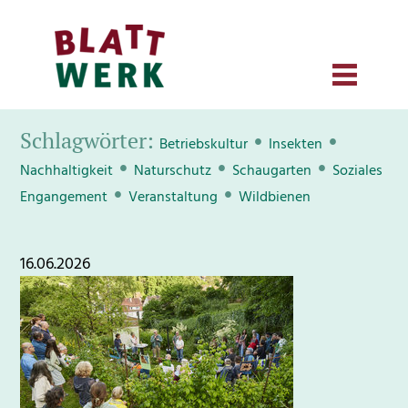
Schlagwörter:
•
•
Betriebskultur
Insekten
•
•
•
Nachhaltigkeit
Naturschutz
Schaugarten
Soziales
•
•
Engangement
Veranstaltung
Wildbienen
16.06.2026