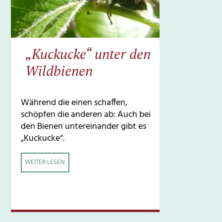
„Kuckucke“ unter den
Wildbienen
Während die einen schaffen,
schöpfen die anderen ab: Auch bei
den Bienen untereinander gibt es
„Kuckucke“.
WEITER LESEN