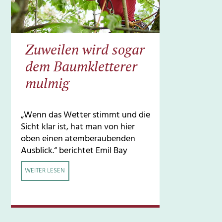
Zuweilen wird sogar
dem Baumkletterer
mulmig
„Wenn das Wetter stimmt und die
Sicht klar ist, hat man von hier
oben einen atemberaubenden
Ausblick.“ berichtet Emil Bay
WEITER LESEN