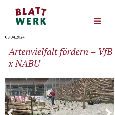
08.04.2024
Artenvielfalt fördern – VfB
x NABU