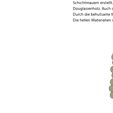
Schichtmauern erstellt
Douglasienholz. Auch d
Durch die behutsame Ma
Die hellen Materialien