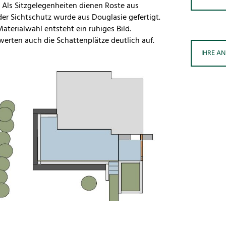
. Als Sitzgelegenheiten dienen Roste aus
er Sichtschutz wurde aus Douglasie gefertigt.
terialwahl entsteht ein ruhiges Bild.
 werten auch die Schattenplätze deutlich auf.
IHRE A