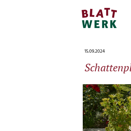
15.09.2024
Schattenp