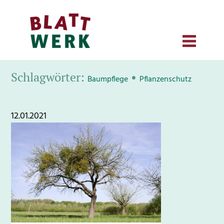
Schlagwörter:
•
Baumpflege
Pflanzenschutz
12.01.2021