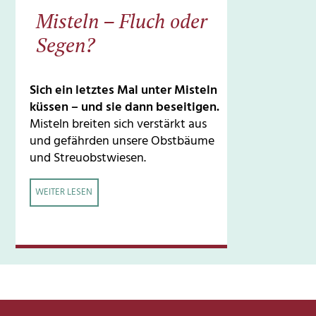
Misteln – Fluch oder
Segen?
Sich ein letztes Mal unter Misteln
küssen – und sie dann beseitigen.
Misteln breiten sich verstärkt aus
und gefährden unsere Obstbäume
und Streuobstwiesen.
WEITER LESEN