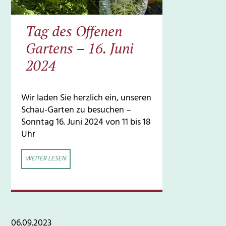
Tag des Offenen
Gartens – 16. Juni
2024
Wir laden Sie herzlich ein, unseren
Schau-Garten zu besuchen –
Sonntag 16. Juni 2024 von 11 bis 18
Uhr
WEITER LESEN
06.09.2023