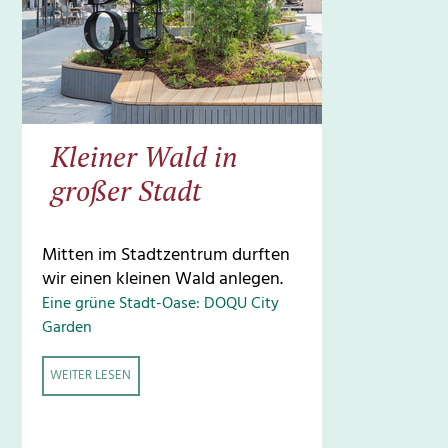
Kleiner Wald in
großer Stadt
Mitten im Stadtzentrum durften
wir einen kleinen Wald anlegen.
Eine grüne Stadt-Oase: DOQU City
Garden
WEITER LESEN