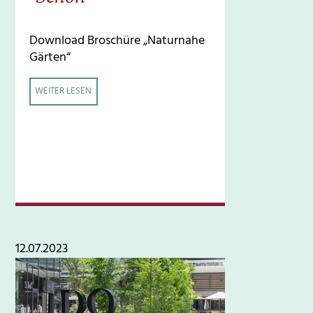
Download Broschüre „Naturnahe
Gärten“
WEITER LESEN
12.07.2023