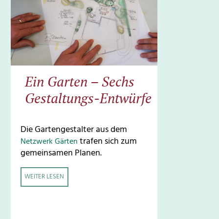
Ein Garten – Sechs
Gestaltungs-Entwürfe
Die Gartengestalter aus dem
trafen sich zum
Netzwerk Gärten
gemeinsamen Planen.
WEITER LESEN