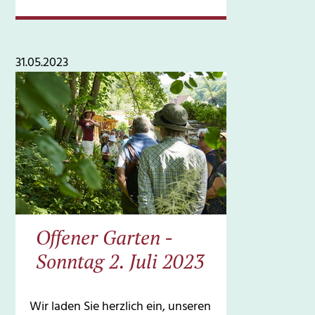
31.05.2023
Offener Garten -
Sonntag 2. Juli 2023
Wir laden Sie herzlich ein, unseren