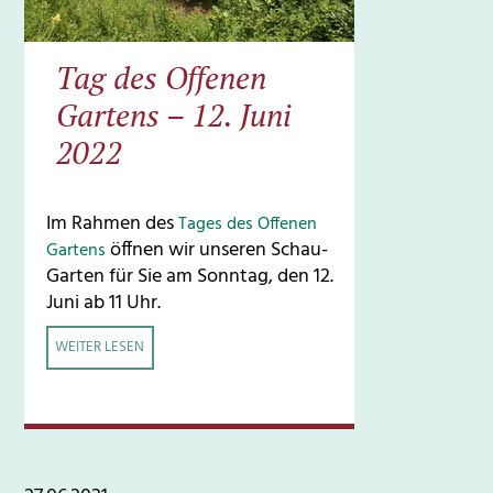
Tag des Offenen
Gartens – 12. Juni
2022
Im Rahmen des
Tages des Offenen
öffnen wir unseren Schau-
Gartens
Garten für Sie am Sonntag, den 12.
Juni ab 11 Uhr.
WEITER LESEN