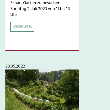
Schau-Garten zu besuchen –
Sonntag 2. Juli 2023 von 11 bis 18
Uhr
WEITER LESEN
30.05.2022