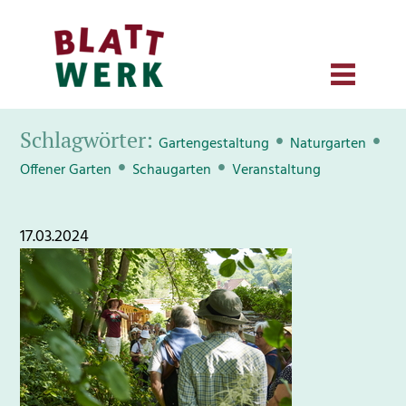
Schlagwörter:
•
•
Gartengestaltung
Naturgarten
•
•
Offener Garten
Schaugarten
Veranstaltung
17.03.2024