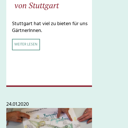
von Stuttgart
Stuttgart hat viel zu bieten für uns
GärtnerInnen.
WEITER LESEN
24.01.2020