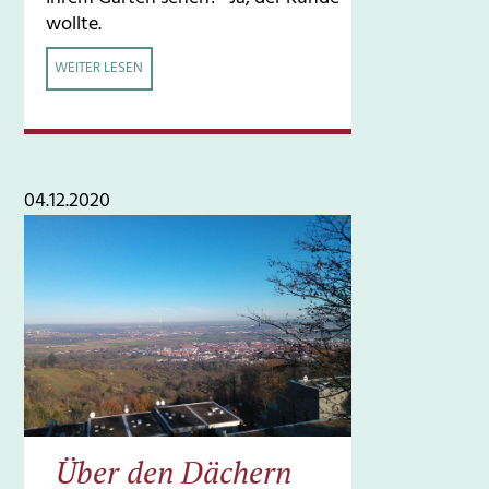
wollte.
WEITER LESEN
04.12.2020
Über den Dächern