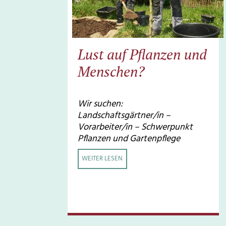
Lust auf Pflanzen und
Menschen?
Wir suchen:
Landschaftsgärtner/in –
Vorarbeiter/in – Schwerpunkt
Pflanzen und Gartenpflege
WEITER LESEN