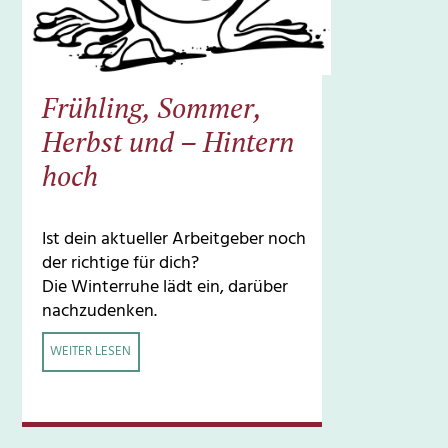
Frühling, Sommer,
Herbst und – Hintern
hoch
Ist dein aktueller Arbeitgeber noch
der richtige für dich?
Die Winterruhe lädt ein, darüber
nachzudenken.
WEITER LESEN