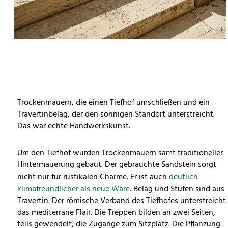
Trockenmauern, die einen Tiefhof umschließen und ein
Travertinbelag, der den sonnigen Standort unterstreicht.
Das war echte Handwerkskunst.
Um den Tiefhof wurden Trockenmauern samt traditioneller
Hintermauerung gebaut. Der gebrauchte Sandstein sorgt
nicht nur für rustikalen Charme. Er ist auch
deutlich
klimafreundlicher als neue Ware
. Belag und Stufen sind aus
Travertin. Der römische Verband des Tiefhofes unterstreicht
das mediterrane Flair. Die Treppen bilden an zwei Seiten,
teils gewendelt, die Zugänge zum Sitzplatz. Die Pflanzung