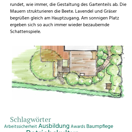
rundet, wie immer, die Gestaltung des Gartenteils ab. Die
Mauern strukturieren die Beete. Lavendel und Gräser
begrüßen gleich am Hauptzugang. Am sonnigen Platz
ergeben sich so auch immer wieder bezaubernde
Schattenspiele.
Schlagwörter
Ausbildung
Baumpflege
Arbeitssicherheit
Awards