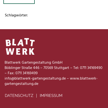
Schlagwörter:
Blattwerk Gartengestaltung GmbH
Böblinger Straße 446 – 70569 Stuttgart – Tel: 0711 34169490
– Fax: 0711 34169499
info@blattwerk-gartengestaltung.de – www.blattwerk-
gartengestaltung.de
DATENSCHUTZ
IMPRESSUM