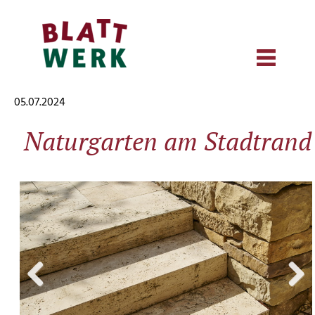
05.07.2024
Naturgarten am Stadtrand
Previous
Next