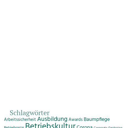
Schlagwörter
Ausbildung
Baumpflege
Arbeitssicherheit
Awards
Betriebskultur
Corona
Betriebsgrün