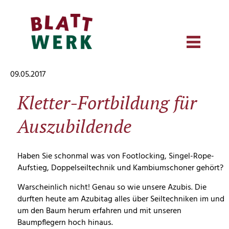
09.05.2017
Kletter-Fortbildung für
Auszubildende
Haben Sie schonmal was von Footlocking, Singel-Rope-
Aufstieg, Doppelseiltechnik und Kambiumschoner gehört?
Warscheinlich nicht! Genau so wie unsere Azubis. Die
durften heute am Azubitag alles über Seiltechniken im und
um den Baum herum erfahren und mit unseren
Baumpflegern hoch hinaus.